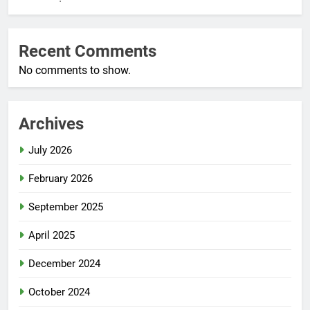
Recent Comments
No comments to show.
Archives
July 2026
February 2026
September 2025
April 2025
December 2024
October 2024