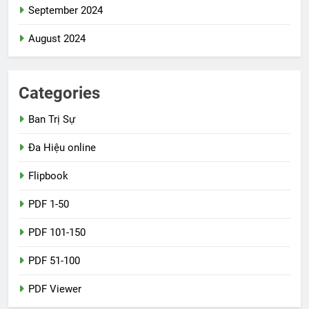
September 2024
August 2024
Categories
Ban Trị Sự
Đa Hiệu online
Flipbook
PDF 1-50
PDF 101-150
PDF 51-100
PDF Viewer