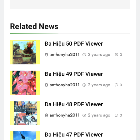
Related News
Đa Hiệu 50 PDF Viewer
anthonyha2011
2 years ago
0
Đa Hiệu 49 PDF Viewer
anthonyha2011
2 years ago
0
Đa Hiệu 48 PDF Viewer
anthonyha2011
2 years ago
0
Đa Hiệu 47 PDF Viewer