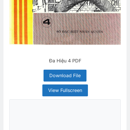
Đa Hiệu 4 PDF
Download File
View Fullscreen