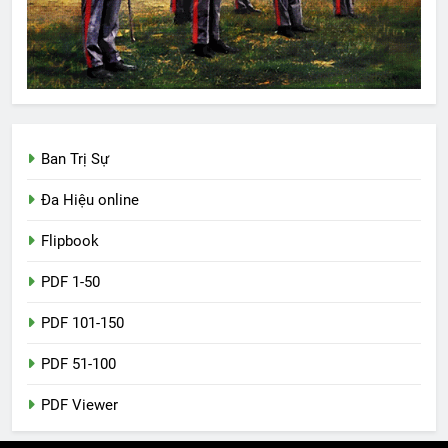
Ban Trị Sự
Đa Hiệu online
Flipbook
PDF 1-50
PDF 101-150
PDF 51-100
PDF Viewer