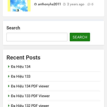
anthonyha2011
2 years ago
0
Search
SEARCH
Recent Posts
Đa Hiệu 134
Đa Hiệu 133
Đa Hiệu 134 PDF viewer
Đa Hiệu 133 PDF Viewer
Đa Hiệu 132 PDF viewer