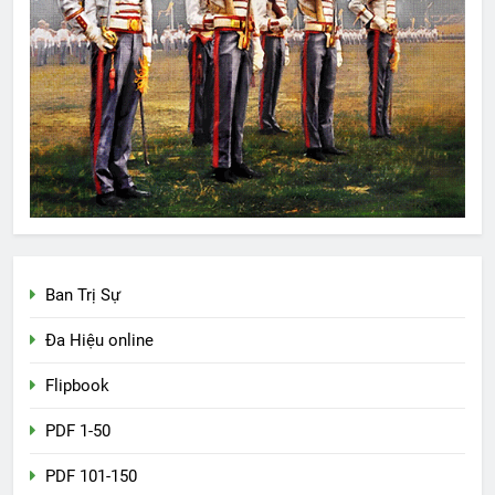
Ban Trị Sự
Đa Hiệu online
Flipbook
PDF 1-50
PDF 101-150