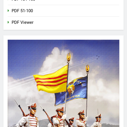
PDF 51-100
PDF Viewer