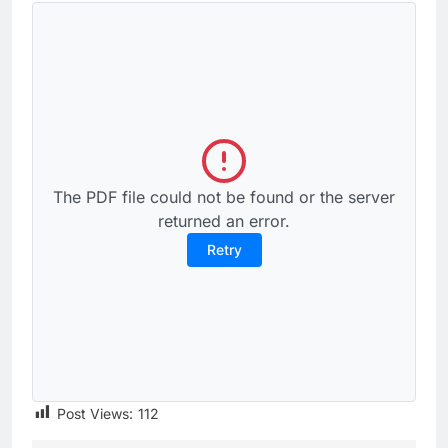
The PDF file could not be found or the server
returned an error.
Retry
Post Views:
112