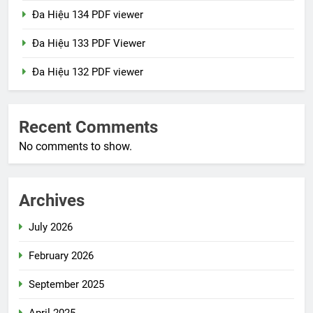
Đa Hiệu 134 PDF viewer
Đa Hiệu 133 PDF Viewer
Đa Hiệu 132 PDF viewer
Recent Comments
No comments to show.
Archives
July 2026
February 2026
September 2025
April 2025