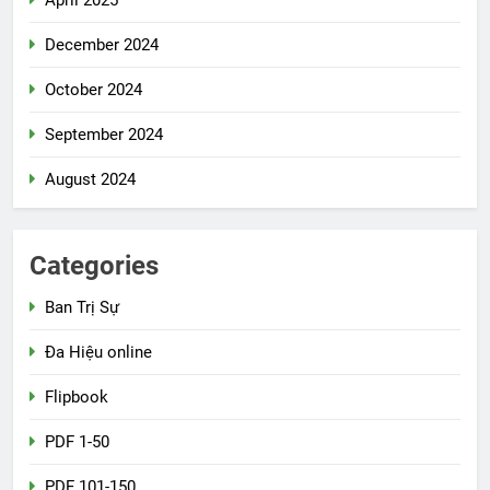
December 2024
October 2024
September 2024
August 2024
Categories
Ban Trị Sự
Đa Hiệu online
Flipbook
PDF 1-50
PDF 101-150