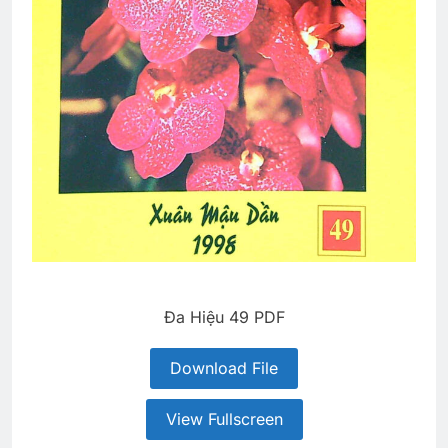
Đa Hiệu 49 PDF
Download File
View Fullscreen