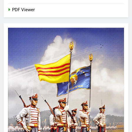
PDF Viewer