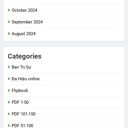
October 2024
September 2024
August 2024
Categories
Ban Trị Sự
Đa Hiệu online
Flipbook
PDF 1-50
PDF 101-150
PDF 51-100