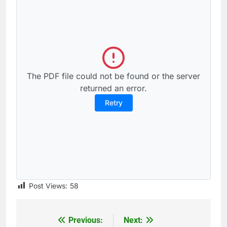
The PDF file could not be found or the server
returned an error.
Retry
Post Views:
58
Previous:
Next:
Post