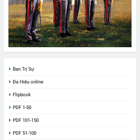
Ban Trị Sự
Đa Hiệu online
Flipbook
PDF 1-50
PDF 101-150
PDF 51-100