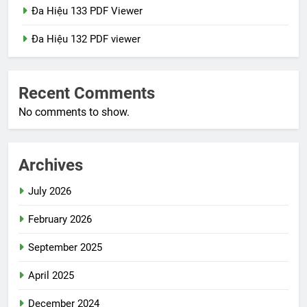
Đa Hiệu 133 PDF Viewer
Đa Hiệu 132 PDF viewer
Recent Comments
No comments to show.
Archives
July 2026
February 2026
September 2025
April 2025
December 2024