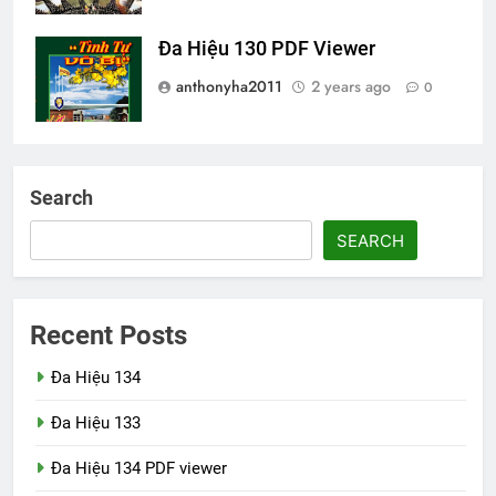
Đa Hiệu 130 PDF Viewer
anthonyha2011
2 years ago
0
Search
SEARCH
Recent Posts
Đa Hiệu 134
Đa Hiệu 133
Đa Hiệu 134 PDF viewer