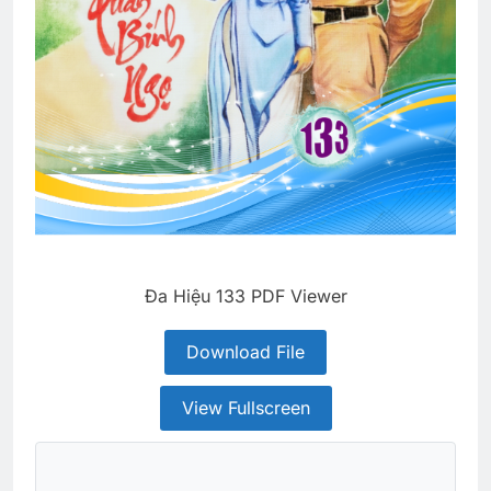
Đa Hiệu 133 PDF Viewer
Download File
View Fullscreen