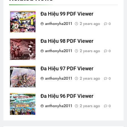
Đa Hiệu 99 PDF Viewer
anthonyha2011
2 years ago
0
Đa Hiệu 98 PDF Viewer
anthonyha2011
2 years ago
0
Đa Hiệu 97 PDF Viewer
anthonyha2011
2 years ago
0
Đa Hiệu 96 PDF Viewer
anthonyha2011
2 years ago
0