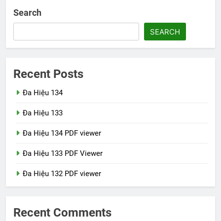
Search
SEARCH
Recent Posts
Đa Hiệu 134
Đa Hiệu 133
Đa Hiệu 134 PDF viewer
Đa Hiệu 133 PDF Viewer
Đa Hiệu 132 PDF viewer
Recent Comments