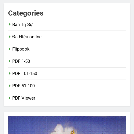
Categories
Ban Trị Sự
Đa Hiệu online
Flipbook
PDF 1-50
PDF 101-150
PDF 51-100
PDF Viewer