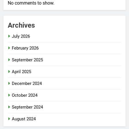
No comments to show.
Archives
July 2026
February 2026
September 2025
April 2025
December 2024
October 2024
September 2024
August 2024