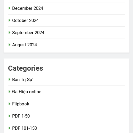
December 2024
October 2024
September 2024
August 2024
Categories
Ban Trị Sự
Đa Hiệu online
Flipbook
PDF 1-50
PDF 101-150