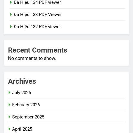
Đa Hiệu 134 PDF viewer
Đa Hiệu 133 PDF Viewer
Đa Hiệu 132 PDF viewer
Recent Comments
No comments to show.
Archives
July 2026
February 2026
September 2025
April 2025