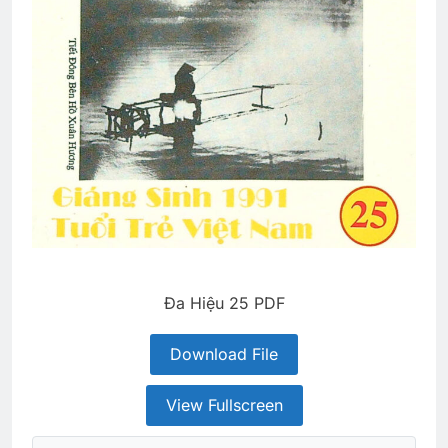
Đa Hiệu 25 PDF
Download File
View Fullscreen