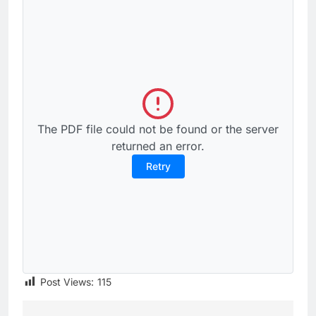
The PDF file could not be found or the server
returned an error.
Retry
Post Views:
115