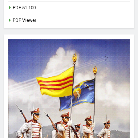
PDF 51-100
PDF Viewer