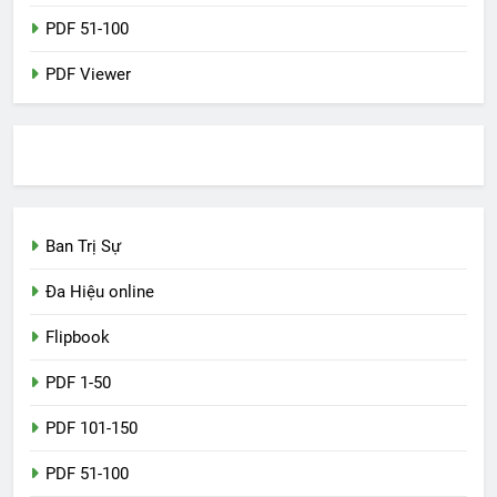
PDF 51-100
PDF Viewer
Ban Trị Sự
Đa Hiệu online
Flipbook
PDF 1-50
PDF 101-150
PDF 51-100