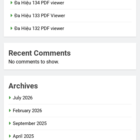
Đa Hiệu 134 PDF viewer
Đa Hiệu 133 PDF Viewer
Đa Hiệu 132 PDF viewer
Recent Comments
No comments to show.
Archives
July 2026
February 2026
September 2025
April 2025