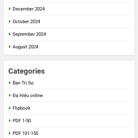
December 2024
October 2024
September 2024
August 2024
Categories
Ban Trị Sự
Đa Hiệu online
Flipbook
PDF 1-50
PDF 101-150