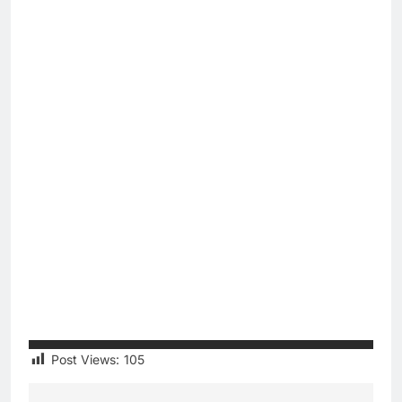
Post Views:
105