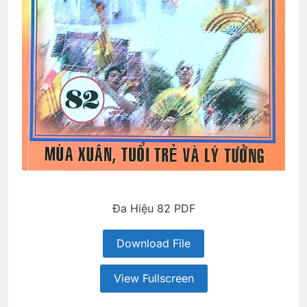
Đa Hiệu 82 PDF
Download File
View Fullscreen