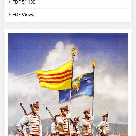
PDF 51-100
PDF Viewer