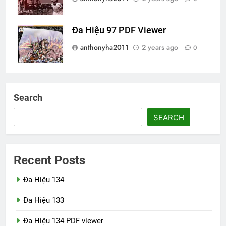
Đa Hiệu 97 PDF Viewer
anthonyha2011
2 years ago
0
Search
SEARCH
Recent Posts
Đa Hiệu 134
Đa Hiệu 133
Đa Hiệu 134 PDF viewer