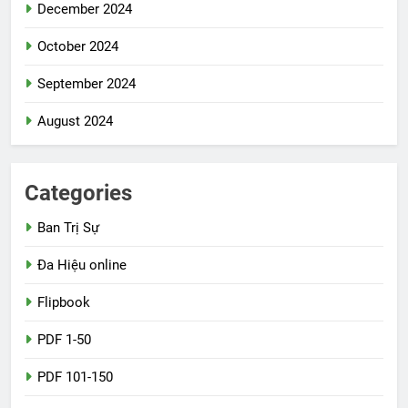
December 2024
October 2024
September 2024
August 2024
Categories
Ban Trị Sự
Đa Hiệu online
Flipbook
PDF 1-50
PDF 101-150