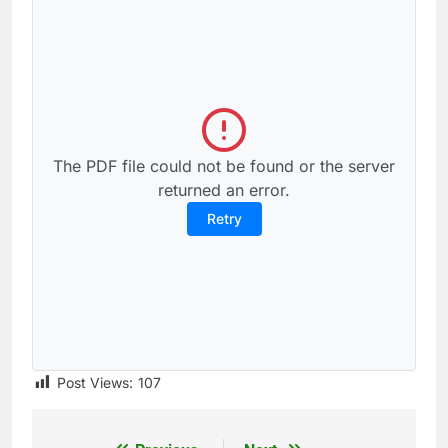
The PDF file could not be found or the server
returned an error.
Retry
Post Views:
107