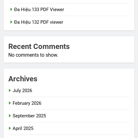
Đa Hiệu 133 PDF Viewer
Đa Hiệu 132 PDF viewer
Recent Comments
No comments to show.
Archives
July 2026
February 2026
September 2025
April 2025