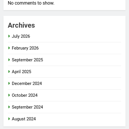
No comments to show.
Archives
July 2026
February 2026
September 2025
April 2025
December 2024
October 2024
September 2024
August 2024