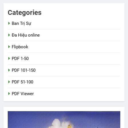
Categories
Ban Trị Sự
Đa Hiệu online
Flipbook
PDF 1-50
PDF 101-150
PDF 51-100
PDF Viewer