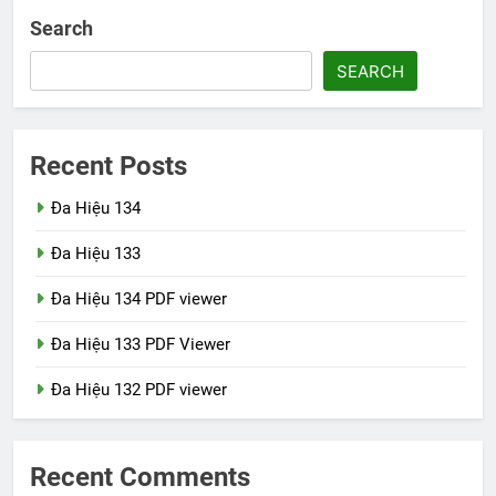
Search
SEARCH
Recent Posts
Đa Hiệu 134
Đa Hiệu 133
Đa Hiệu 134 PDF viewer
Đa Hiệu 133 PDF Viewer
Đa Hiệu 132 PDF viewer
Recent Comments