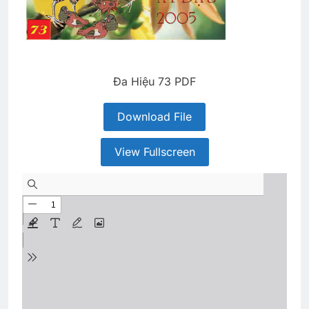
Đa Hiệu 73 PDF
Download File
View Fullscreen