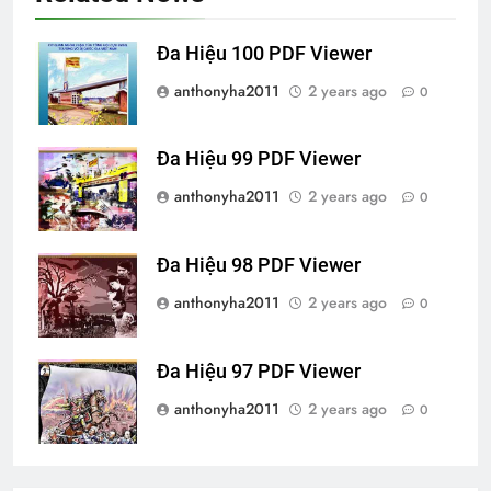
Đa Hiệu 100 PDF Viewer
anthonyha2011
2 years ago
0
Đa Hiệu 99 PDF Viewer
anthonyha2011
2 years ago
0
Đa Hiệu 98 PDF Viewer
anthonyha2011
2 years ago
0
Đa Hiệu 97 PDF Viewer
anthonyha2011
2 years ago
0