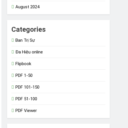
August 2024
Categories
Ban Trị Sự
Đa Hiệu online
Flipbook
PDF 1-50
PDF 101-150
PDF 51-100
PDF Viewer