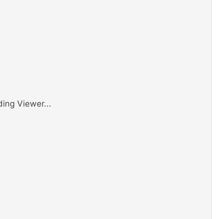
ing Viewer...