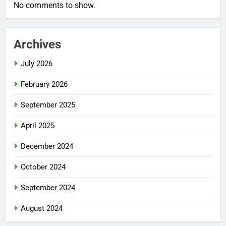
No comments to show.
Archives
July 2026
February 2026
September 2025
April 2025
December 2024
October 2024
September 2024
August 2024