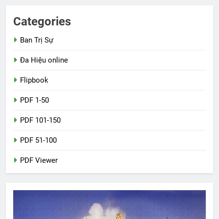
Categories
Ban Trị Sự
Đa Hiệu online
Flipbook
PDF 1-50
PDF 101-150
PDF 51-100
PDF Viewer