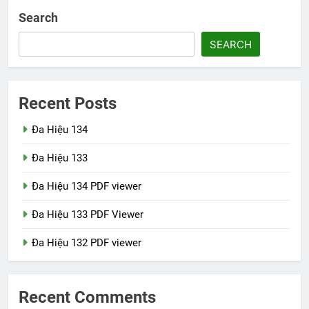
Search
SEARCH
Recent Posts
Đa Hiệu 134
Đa Hiệu 133
Đa Hiệu 134 PDF viewer
Đa Hiệu 133 PDF Viewer
Đa Hiệu 132 PDF viewer
Recent Comments